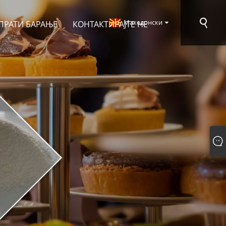
Македонски
ПРАТИ БАРАЊЕ
КОНТАКТИРАЈТЕ НЕ