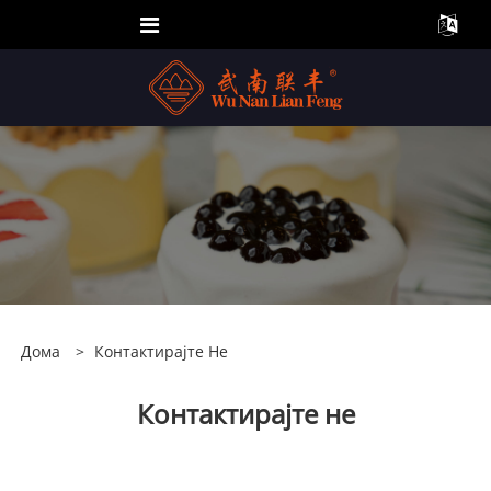
Дома
>
Контактирајте Не
Контактирајте не